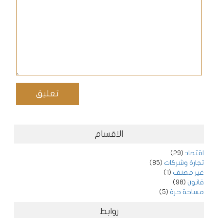
الاقسام
اقتصاد
(29)
تجارة وشركات
(85)
غير مصنف
(1)
قانون
(98)
مساحة حرة
(5)
روابط