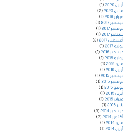
أبريل 2020
(1)
مارس 2020
(2)
فبراير 2018
(1)
ديسمبر 2017
(1)
نوفمبر 2017
(1)
سبتمبر 2017
(1)
أغسطس 2017
(2)
يوليو 2017
(1)
ديسمبر 2016
(1)
يوليو 2016
(1)
مايو 2016
(1)
أبريل 2016
(1)
ديسمبر 2015
(1)
نوفمبر 2015
(1)
يونيو 2015
(1)
أبريل 2015
(1)
فبراير 2015
(1)
يناير 2015
(1)
ديسمبر 2014
(3)
أكتوبر 2014
(2)
مايو 2014
(1)
أبريل 2014
(1)