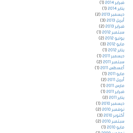
فبراير 2014
(1)
يناير 2014
(1)
ديسمبر 2013
(2)
أبريل 2013
(3)
فبراير 2013
(2)
سبتمبر 2012
(1)
يونيو 2012
(2)
مايو 2012
(3)
يناير 2012
(1)
ديسمبر 2011
(1)
سبتمبر 2011
(2)
أغسطس 2011
(1)
مايو 2011
(1)
أبريل 2011
(2)
مارس 2011
(1)
فبراير 2011
(1)
يناير 2011
(2)
ديسمبر 2010
(1)
نوفمبر 2010
(2)
أكتوبر 2010
(3)
سبتمبر 2010
(2)
مايو 2010
(1)