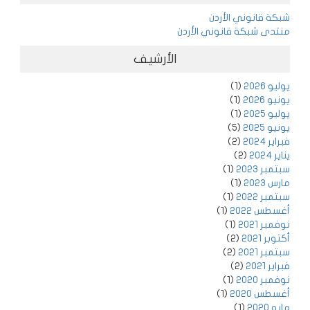
شبكة قانوني الأردن
منتدى شبكة قانوني الأردن
الأرشيف
يوليو 2026
(1)
يونيو 2026
(1)
يوليو 2025
(1)
يونيو 2025
(5)
فبراير 2024
(2)
يناير 2024
(2)
سبتمبر 2023
(1)
مارس 2023
(1)
سبتمبر 2022
(1)
أغسطس 2022
(1)
نوفمبر 2021
(1)
أكتوبر 2021
(2)
سبتمبر 2021
(2)
فبراير 2021
(2)
نوفمبر 2020
(1)
أغسطس 2020
(1)
مايو 2020
(1)