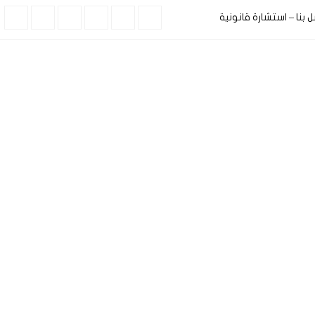
ل بنا – استشارة قانونية