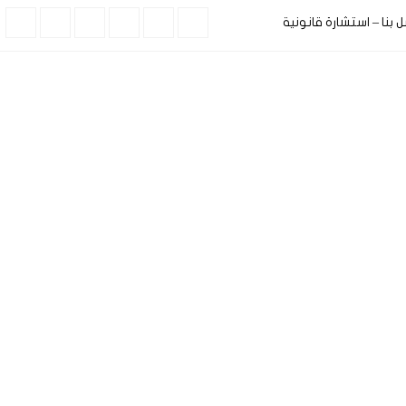
ل بنا – استشارة قانونية