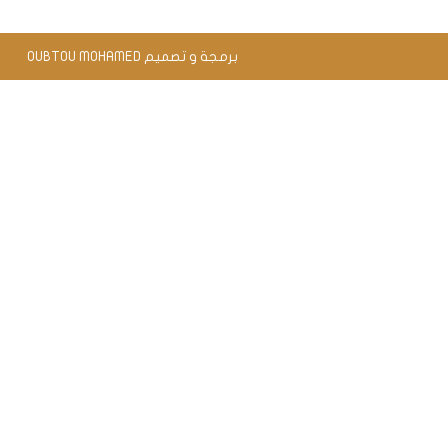
برمجة و تصميم OUBTOU MOHAMED