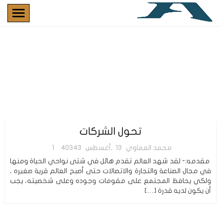
تحول الشركات
محمد العماوي
13,أغسطس
40343
1
مقدمه:- لقد شهد العالم تقدم هائل في شتى نواحي الحياة ومنها
في مجال الصناعة والتجارة والاتصالات حتى أصبح العالم قرية صغيره ،
ولكي يحافظ المجتمع على مقومات وجوده وعلى شخصيته، يجب
أن يكون لديه قدرة […]