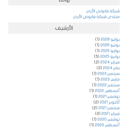
شبكة قانوني الأردن
منتدى شبكة قانوني الأردن
الأرشيف
يوليو 2026
(1)
يونيو 2026
(1)
يوليو 2025
(1)
يونيو 2025
(5)
فبراير 2024
(2)
يناير 2024
(2)
سبتمبر 2023
(1)
مارس 2023
(1)
سبتمبر 2022
(1)
أغسطس 2022
(1)
نوفمبر 2021
(1)
أكتوبر 2021
(2)
سبتمبر 2021
(2)
فبراير 2021
(2)
نوفمبر 2020
(1)
أغسطس 2020
(1)