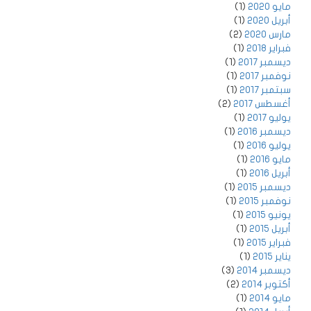
مايو 2020
(1)
أبريل 2020
(1)
مارس 2020
(2)
فبراير 2018
(1)
ديسمبر 2017
(1)
نوفمبر 2017
(1)
سبتمبر 2017
(1)
أغسطس 2017
(2)
يوليو 2017
(1)
ديسمبر 2016
(1)
يوليو 2016
(1)
مايو 2016
(1)
أبريل 2016
(1)
ديسمبر 2015
(1)
نوفمبر 2015
(1)
يونيو 2015
(1)
أبريل 2015
(1)
فبراير 2015
(1)
يناير 2015
(1)
ديسمبر 2014
(3)
أكتوبر 2014
(2)
مايو 2014
(1)