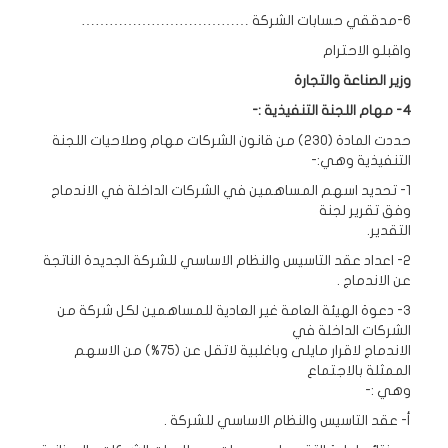
6-مدققي حسابات الشركة ………………………………
واقبلو الاحترام
وزير الصناعة والتجارة
4- مهام اللجنة التنفيذية :-
حددت المادة (230) من قانون الشركات مهام وصلاحيات اللجنة
التنفيذية وهي:-
1- تحديد اسهم المساهمين في الشركات الداخلة في الاندماج
وفق تقرير لجنة
التقدير.
2- اعداد عقد التاسيس والنظام الاساسي للشركة الجديدة الناتجة
عن الاندماج .
3- دعوة الهيئة العامة غير العادية للمساهمين لكل شركة من
الشركات الداخلة في
الاندماج لاقرار مايلى وباغلبية لاتقل عن (75%) من الاسهم
الممثلة بالاجتماع
وهي :-
أ‌- عقد التاسيس والنظام الاساسي للشركة .