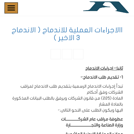
االاجراءات العملية للاندماج ( الاندماج
3 الاخير )
ثانيا:- اجراءات الاندماج
1- تقديم طلب الاندماج:-
تبدأ إجراءات الاندماج الرسمية بتقديم طلب الاندماج لمراقب
الشركات وفق أحكام
المادة (225) من قانون الشركات ويرفق بالطلب البيانات المذكورة
بالمادة المشار
اليها ويكون الطلب على النحو التالى:-
عطوفة مراقب عام الشركــــــــــــــات
وزارة الصناعة والتجـــــــــــــــــــــــارة