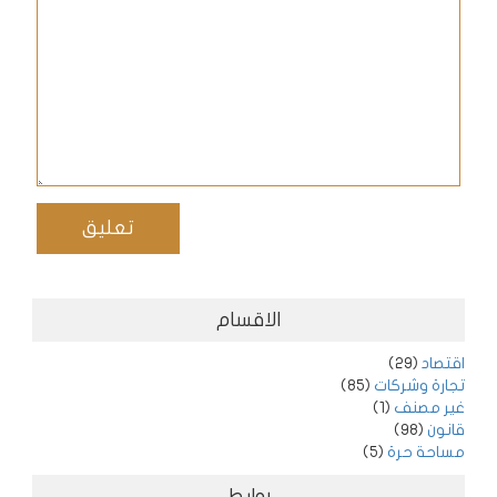
الاقسام
اقتصاد
(29)
تجارة وشركات
(85)
غير مصنف
(1)
قانون
(98)
مساحة حرة
(5)
روابط