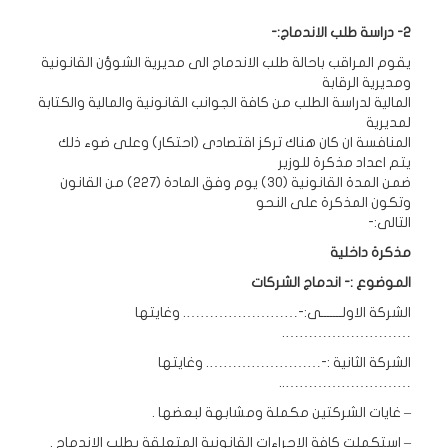
2- دراسة طلب الاندماج:-
يقوم المراقب باحالة طلب الاندماج الى مديرية الشوؤن القانونية
ومديرية الرقابة
المالية لدراسة الطلب من كافة الجوانب القانونية والمالية والكتابة
لمديرية
المنافسة ان كان هناك تركز اقتصادى (احتكار) وعلى ضوء ذلك
يتم اعداد مذكرة للوزير
ضمن المدة القانونية (30) يوم وفق المادة (227) من القانون
وتكون المذكرة على النحو
التالى:-
مذكرة داخلية
الموضوع :- اندماج الشركات
الشركة الاولـــــــى:-……………………. وغايتها
……………………….
الشركة الثانية :-……………………. وغايتها
………………………..
– غايات الشركتين مكملة ومشابهة لبعضها .
– استكملت كافة الإجراءات القانونية المتعلقة بطلب الاندماج .