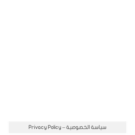
سياسة الخصوصية – Privacy Policy