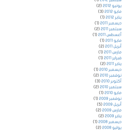
يونيو 2012
(2)
مايو 2012
(3)
يناير 2012
(1)
ديسمبر 2011
(1)
سبتمبر 2011
(2)
أغسطس 2011
(1)
مايو 2011
(1)
أبريل 2011
(2)
مارس 2011
(1)
فبراير 2011
(1)
يناير 2011
(2)
ديسمبر 2010
(1)
نوفمبر 2010
(2)
أكتوبر 2010
(3)
سبتمبر 2010
(2)
مايو 2010
(1)
نوفمبر 2009
(1)
أبريل 2009
(5)
مارس 2009
(2)
يناير 2009
(2)
ديسمبر 2008
(1)
يوليو 2008
(2)