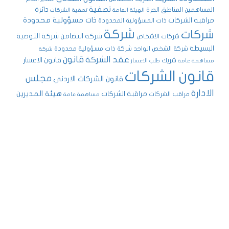
تصفية
دائرة
المساهمين
المناطق الحرة
الهيئة العامة
تصفية الشركات
ذات مسؤولية محدودة
مراقبة الشركات
ذات المسؤولية المحدودة
شركة
شركات
شركة التضامن
شركة التوصية
شركات الاشخاص
البسيطة
شركة الشخص الواحد
شركة ذات مسؤولية محدودة
شركة
قانون
عقد الشركة
قانون الاعسار
شريك
مساهمة عامة
طلب الاعسار
قانون الشركات
مجلس
قانون الشركات الاردني
الادارة
هيئة المديرين
مراقبة الشركات
مراقب الشركات
مساهمة عامة