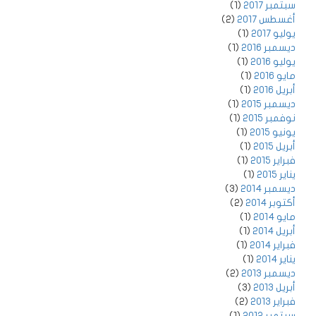
سبتمبر 2017
(1)
أغسطس 2017
(2)
يوليو 2017
(1)
ديسمبر 2016
(1)
يوليو 2016
(1)
مايو 2016
(1)
أبريل 2016
(1)
ديسمبر 2015
(1)
نوفمبر 2015
(1)
يونيو 2015
(1)
أبريل 2015
(1)
فبراير 2015
(1)
يناير 2015
(1)
ديسمبر 2014
(3)
أكتوبر 2014
(2)
مايو 2014
(1)
أبريل 2014
(1)
فبراير 2014
(1)
يناير 2014
(1)
ديسمبر 2013
(2)
أبريل 2013
(3)
فبراير 2013
(2)
سبتمبر 2012
(1)