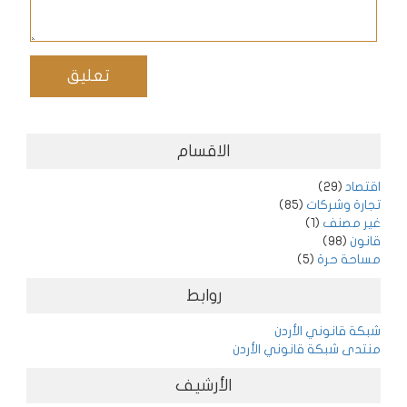
الاقسام
اقتصاد
(29)
تجارة وشركات
(85)
غير مصنف
(1)
قانون
(98)
مساحة حرة
(5)
روابط
شبكة قانوني الأردن
منتدى شبكة قانوني الأردن
الأرشيف