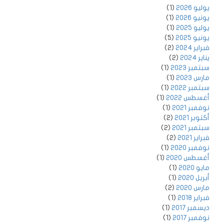
يوليو 2026
(1)
يونيو 2026
(1)
يوليو 2025
(1)
يونيو 2025
(5)
فبراير 2024
(2)
يناير 2024
(2)
سبتمبر 2023
(1)
مارس 2023
(1)
سبتمبر 2022
(1)
أغسطس 2022
(1)
نوفمبر 2021
(1)
أكتوبر 2021
(2)
سبتمبر 2021
(2)
فبراير 2021
(2)
نوفمبر 2020
(1)
أغسطس 2020
(1)
مايو 2020
(1)
أبريل 2020
(1)
مارس 2020
(2)
فبراير 2018
(1)
ديسمبر 2017
(1)
نوفمبر 2017
(1)