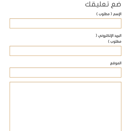
ضع تعليقك
الإسم ( مطلوب )
البريد الإلكتروني (
مطلوب )
الموقع