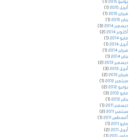
يونيو 2015
(1)
أبريل 2015
(1)
فبراير 2015
(1)
يناير 2015
(1)
ديسمبر 2014
(3)
أكتوبر 2014
(2)
مايو 2014
(1)
أبريل 2014
(1)
فبراير 2014
(1)
يناير 2014
(1)
ديسمبر 2013
(2)
أبريل 2013
(3)
فبراير 2013
(2)
سبتمبر 2012
(1)
يونيو 2012
(2)
مايو 2012
(3)
يناير 2012
(1)
ديسمبر 2011
(1)
سبتمبر 2011
(2)
أغسطس 2011
(1)
مايو 2011
(1)
أبريل 2011
(2)
مارس 2011
(1)