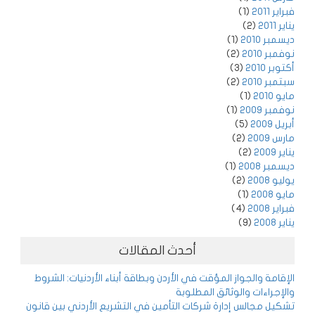
فبراير 2011
(1)
يناير 2011
(2)
ديسمبر 2010
(1)
نوفمبر 2010
(2)
أكتوبر 2010
(3)
سبتمبر 2010
(2)
مايو 2010
(1)
نوفمبر 2009
(1)
أبريل 2009
(5)
مارس 2009
(2)
يناير 2009
(2)
ديسمبر 2008
(1)
يوليو 2008
(2)
مايو 2008
(1)
فبراير 2008
(4)
يناير 2008
(9)
أحدث المقالات
الإقامة والجواز المؤقت في الأردن وبطاقة أبناء الأردنيات: الشروط
والإجراءات والوثائق المطلوبة
تشكيل مجالس إدارة شركات التأمين في التشريع الأردني بين قانون