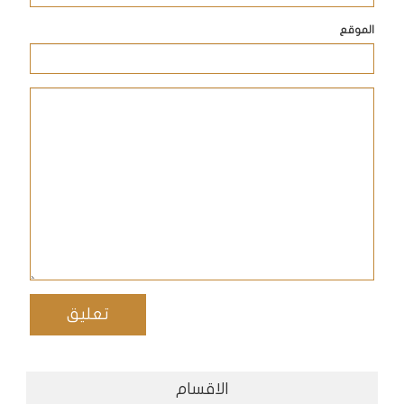
الموقع
الاقسام