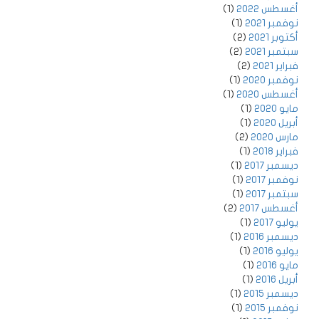
أغسطس 2022
(1)
نوفمبر 2021
(1)
أكتوبر 2021
(2)
سبتمبر 2021
(2)
فبراير 2021
(2)
نوفمبر 2020
(1)
أغسطس 2020
(1)
مايو 2020
(1)
أبريل 2020
(1)
مارس 2020
(2)
فبراير 2018
(1)
ديسمبر 2017
(1)
نوفمبر 2017
(1)
سبتمبر 2017
(1)
أغسطس 2017
(2)
يوليو 2017
(1)
ديسمبر 2016
(1)
يوليو 2016
(1)
مايو 2016
(1)
أبريل 2016
(1)
ديسمبر 2015
(1)
نوفمبر 2015
(1)