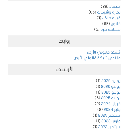
اقتصاد
(29)
تجارة وشركات
(85)
غير مصنف
(1)
قانون
(98)
مساحة حرة
(5)
روابط
شبكة قانوني الأردن
منتدى شبكة قانوني الأردن
الأرشيف
يوليو 2026
(1)
يونيو 2026
(1)
يوليو 2025
(1)
يونيو 2025
(5)
فبراير 2024
(2)
يناير 2024
(2)
سبتمبر 2023
(1)
مارس 2023
(1)
سبتمبر 2022
(1)