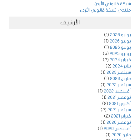
شبكة قانوني الأردن
منتدى شبكة قانوني الأردن
الأرشيف
يوليو 2026
(1)
يونيو 2026
(1)
يوليو 2025
(1)
يونيو 2025
(5)
فبراير 2024
(2)
يناير 2024
(2)
سبتمبر 2023
(1)
مارس 2023
(1)
سبتمبر 2022
(1)
أغسطس 2022
(1)
نوفمبر 2021
(1)
أكتوبر 2021
(2)
سبتمبر 2021
(2)
فبراير 2021
(2)
نوفمبر 2020
(1)
أغسطس 2020
(1)
مايو 2020
(1)