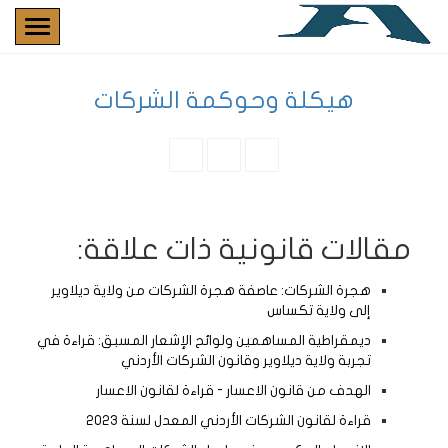
هيكلة وحوكمة الشركات
مقالات قانونية ذات علاقة:
هجرة الشركات: عاصفة هجرة الشركات من ولاية ديلاوير
إلى ولاية تكساس
ديمقراطية المساهمين ولوائح الإشعار المسبق: قراءة في
تجربة ولاية ديلاوير وقانون الشركات الأردني
الهدف من قانون الاعسار - قراءة لقانون الاعسار
قراءة لقانون الشركات الأردني المعدل لسنة 2023