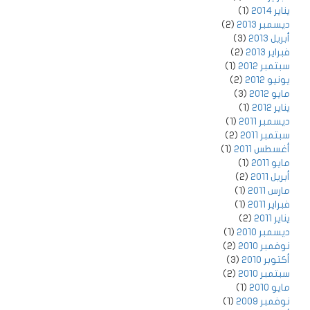
يناير 2014
(1)
ديسمبر 2013
(2)
أبريل 2013
(3)
فبراير 2013
(2)
سبتمبر 2012
(1)
يونيو 2012
(2)
مايو 2012
(3)
يناير 2012
(1)
ديسمبر 2011
(1)
سبتمبر 2011
(2)
أغسطس 2011
(1)
مايو 2011
(1)
أبريل 2011
(2)
مارس 2011
(1)
فبراير 2011
(1)
يناير 2011
(2)
ديسمبر 2010
(1)
نوفمبر 2010
(2)
أكتوبر 2010
(3)
سبتمبر 2010
(2)
مايو 2010
(1)
نوفمبر 2009
(1)