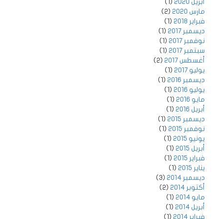
أبريل 2020
(1)
مارس 2020
(2)
فبراير 2018
(1)
ديسمبر 2017
(1)
نوفمبر 2017
(1)
سبتمبر 2017
(1)
أغسطس 2017
(2)
يوليو 2017
(1)
ديسمبر 2016
(1)
يوليو 2016
(1)
مايو 2016
(1)
أبريل 2016
(1)
ديسمبر 2015
(1)
نوفمبر 2015
(1)
يونيو 2015
(1)
أبريل 2015
(1)
فبراير 2015
(1)
يناير 2015
(1)
ديسمبر 2014
(3)
أكتوبر 2014
(2)
مايو 2014
(1)
أبريل 2014
(1)
فبراير 2014
(1)